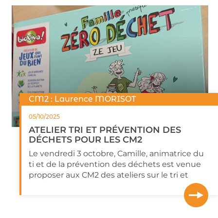
CM2 : Laurence MORISOT
05/10/2025
ATELIER TRI ET PRÉVENTION DES
DÉCHETS POUR LES CM2
Le vendredi 3 octobre, Camille, animatrice du
ti et de la prévention des déchets est venue
proposer aux CM2 des ateliers sur le tri et