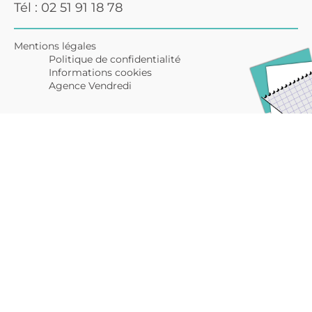
Tél : 02 51 91 18 78
Mentions légales
Politique de confidentialité
Informations cookies
Agence Vendredi