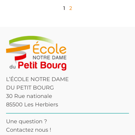
1
2
L’ÉCOLE NOTRE DAME
DU PETIT BOURG
30 Rue nationale
85500 Les Herbiers
Une question ?
Contactez nous !