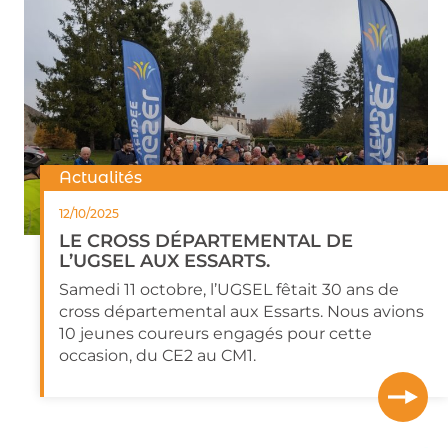
Actualités
12/10/2025
LE CROSS DÉPARTEMENTAL DE
L’UGSEL AUX ESSARTS.
Samedi 11 octobre, l’UGSEL fêtait 30 ans de
cross départemental aux Essarts. Nous avions
10 jeunes coureurs engagés pour cette
occasion, du CE2 au CM1.