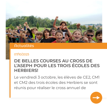
Actualités
07/10/2025
DE BELLES COURSES AU CROSS DE
L’ASEPH POUR LES TROIS ÉCOLES DES
HERBIERS!
Le vendredi 3 octobre, les élèves de CE2, CM1
et CM2 des trois écoles des Herbiers se sont
réunis pour réaliser le cross annuel de