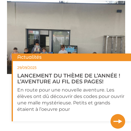
Actualités
29/09/2025
LANCEMENT DU THÈME DE L’ANNÉE !
L’AVENTURE AU FIL DES PAGES!
En route pour une nouvelle aventure. Les
élèves ont dû découvrir des codes pour ouvrir
une malle mystérieuse. Petits et grands
étaient à l’oeuvre pour