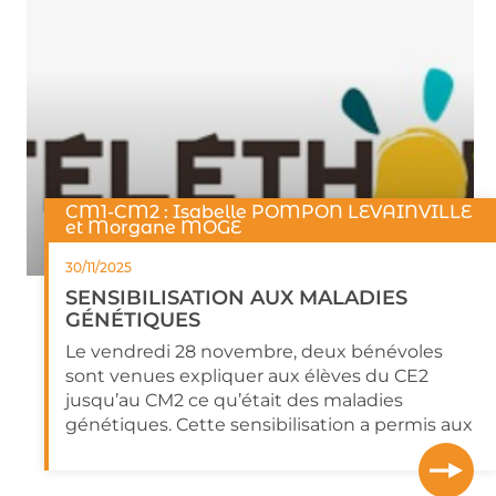
CM1-CM2 : Isabelle POMPON LEVAINVILLE
et Morgane MOGE
30/11/2025
SENSIBILISATION AUX MALADIES
GÉNÉTIQUES
Le vendredi 28 novembre, deux bénévoles
sont venues expliquer aux élèves du CE2
jusqu’au CM2 ce qu’était des maladies
génétiques. Cette sensibilisation a permis aux