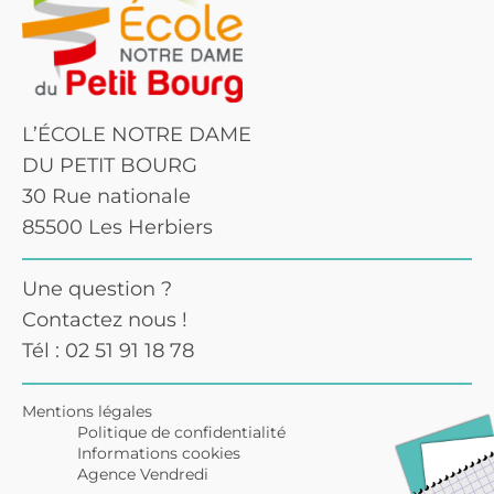
L’ÉCOLE NOTRE DAME
DU PETIT BOURG
30 Rue nationale
85500 Les Herbiers
Une question ?
Contactez nous !
Tél : 02 51 91 18 78
Mentions légales
Politique de confidentialité
Informations cookies
Agence Vendredi