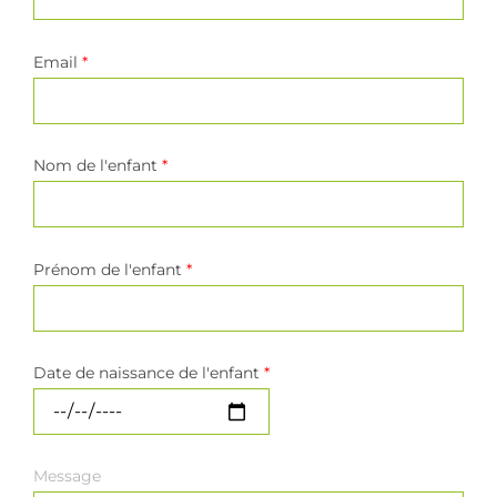
Email
*
Nom de l'enfant
*
Prénom de l'enfant
*
Date de naissance de l'enfant
*
Message