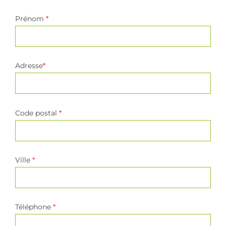
Prénom
*
Adresse
*
Code postal
*
Ville
*
Téléphone
*