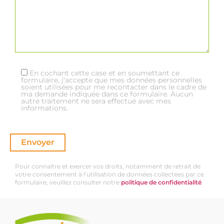
En cochant cette case et en soumettant ce
formulaire, j'accepte que mes données personnelles
soient utilisées pour me recontacter dans le cadre de
ma demande indiquée dans ce formulaire. Aucun
autre traitement ne sera effectué avec mes
informations.
Pour connaître et exercer vos droits, notamment de retrait de
votre consentement à l’utilisation de données collectées par ce
formulaire, veuillez consulter notre
politique de confidentialité
.