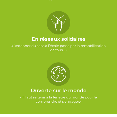
En réseaux solidaires
« Redonner du sens à l’école passe par la remobilisation
de tous… »
Ouverte sur le monde
« Il faut se tenir à la fenêtre du monde pour le
comprendre et s’engager.»