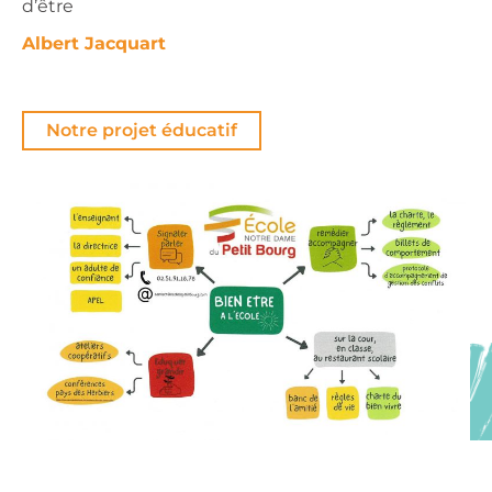
d’être
Albert Jacquart
Notre projet éducatif