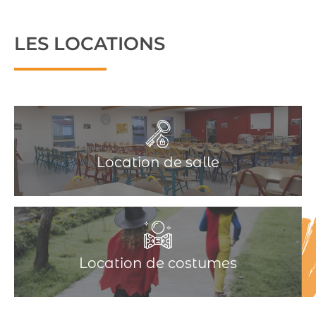
LES LOCATIONS
Location de salle
Location de costumes