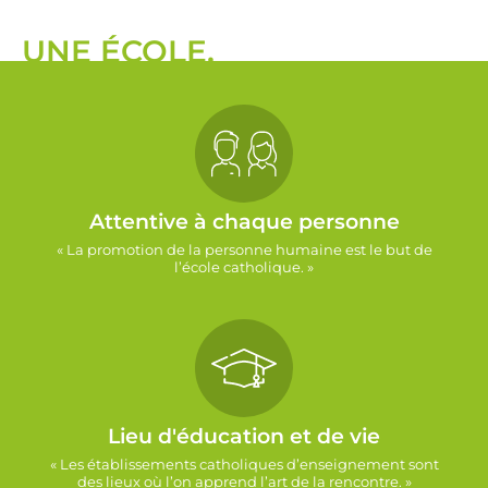
UNE ÉCOLE,
Attentive à chaque personne
« La promotion de la personne humaine est le but de
l’école catholique. »
Lieu d'éducation et de vie
« Les établissements catholiques d’enseignement sont
des lieux où l’on apprend l’art de la rencontre. »