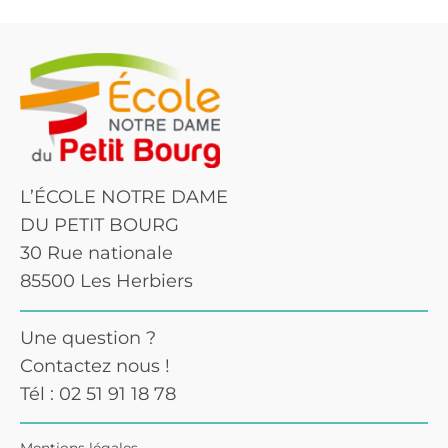
L’ÉCOLE NOTRE DAME
DU PETIT BOURG
30 Rue nationale
85500 Les Herbiers
Une question ?
Contactez nous !
Tél : 02 51 91 18 78