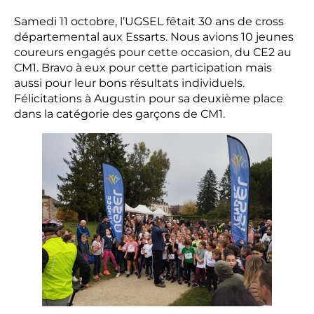
Samedi 11 octobre, l’UGSEL fêtait 30 ans de cross
départemental aux Essarts. Nous avions 10 jeunes
coureurs engagés pour cette occasion, du CE2 au
CM1. Bravo à eux pour cette participation mais
aussi pour leur bons résultats individuels.
Félicitations à Augustin pour sa deuxième place
dans la catégorie des garçons de CM1.