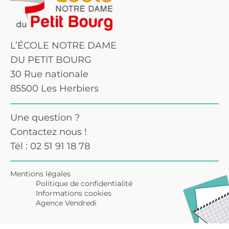
L’ÉCOLE NOTRE DAME
DU PETIT BOURG
30 Rue nationale
85500 Les Herbiers
Une question ?
Contactez nous !
Tél : 02 51 91 18 78
Mentions légales
Politique de confidentialité
Informations cookies
Agence Vendredi