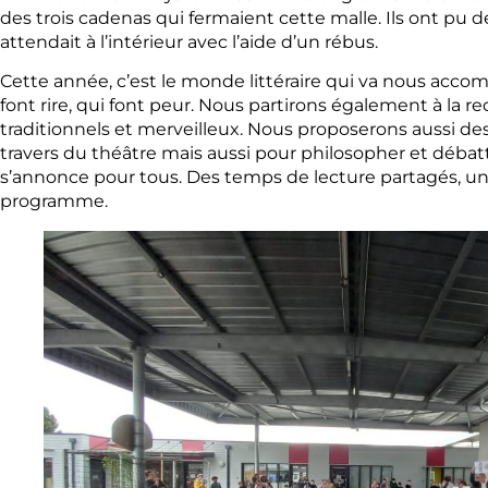
des trois cadenas qui fermaient cette malle. Ils ont pu d
attendait à l’intérieur avec l’aide d’un rébus.
Cette année, c’est le monde littéraire qui va nous accomp
font rire, qui font peur. Nous partirons également à la 
traditionnels et merveilleux. Nous proposerons aussi des
travers du théâtre mais aussi pour philosopher et débatt
s’annonce pour tous. Des temps de lecture partagés, un
programme.