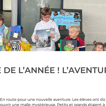
E L’ANNÉE ! L’AVENTUR
En route pour une nouvelle aventure. Les élèves ont dû
ouvrir une malle mystérieuse. Petits et grands étaient à 