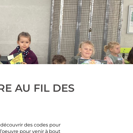
E AU FIL DES
 découvrir des codes pour
l’oeuvre pour venir à bout