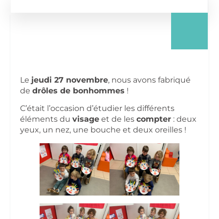
Le
jeudi 27 novembre
, nous avons fabriqué
de
drôles de bonhommes
!
C’était l’occasion d’étudier les différents
éléments du
visage
et de les
compter
: deux
yeux, un nez, une bouche et deux oreilles !