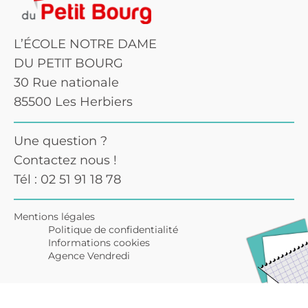
L’ÉCOLE NOTRE DAME
DU PETIT BOURG
30 Rue nationale
85500 Les Herbiers
Une question ?
Contactez nous !
Tél : 02 51 91 18 78
Mentions légales
Politique de confidentialité
Informations cookies
Agence Vendredi