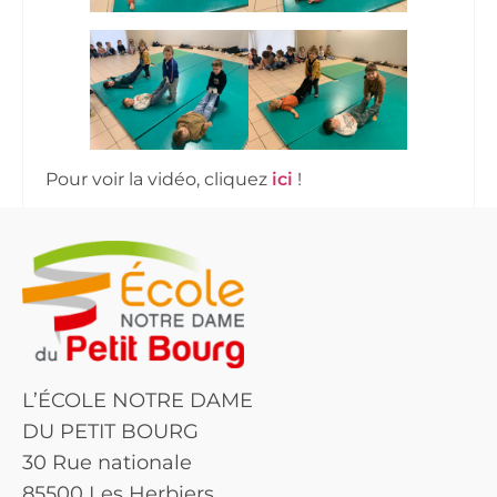
Pour voir la vidéo, cliquez
ici
!
L’ÉCOLE NOTRE DAME
DU PETIT BOURG
30 Rue nationale
85500 Les Herbiers