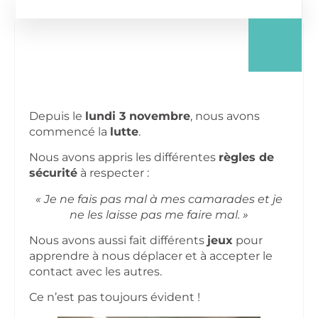
Depuis le
lundi 3 novembre
, nous avons
commencé la
lutte
.
Nous avons appris les différentes
règles de
sécurité
à respecter :
« Je ne fais pas mal à mes camarades et je
ne les laisse pas me faire mal. »
Nous avons aussi fait différents
jeux
pour
apprendre à nous déplacer et à accepter le
contact avec les autres.
Ce n’est pas toujours évident !