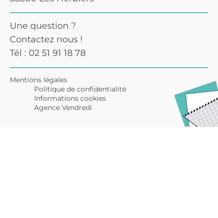
Une question ?
Contactez nous !
Tél : 02 51 91 18 78
Mentions légales
Politique de confidentialité
Informations cookies
Agence Vendredi