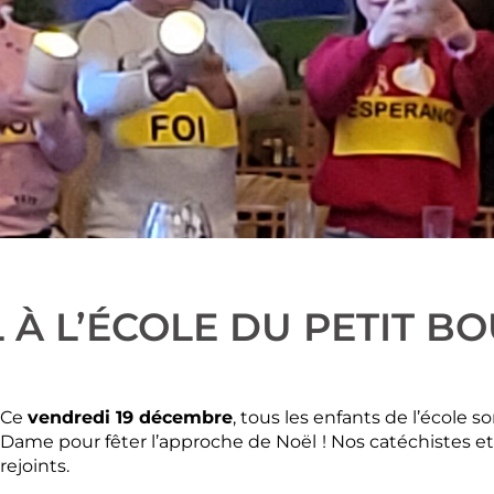
 À L’ÉCOLE DU PETIT B
Ce
vendredi 19 décembre
, tous les enfants de l’école so
Dame pour fêter l’approche de Noël
! Nos catéchistes 
rejoints.