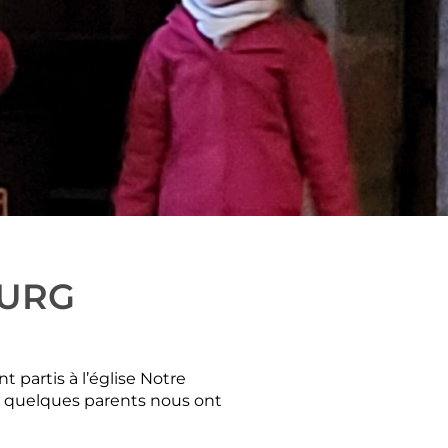
OURG
nt partis à l’église Notre
et quelques parents nous ont