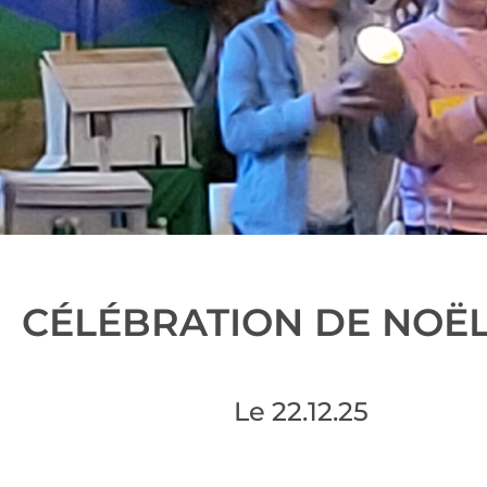
CÉLÉBRATION DE NOËL
Le
22.12.25